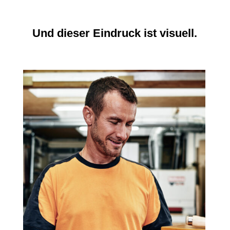
Und dieser Eindruck ist visuell.