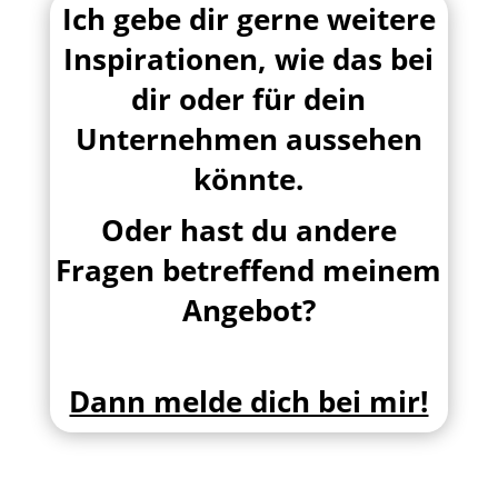
Ich gebe dir gerne weitere
Inspirationen, wie das bei
dir oder für dein
Unternehmen aussehen
könnte.
Oder hast du andere
Fragen betreffend meinem
Angebot?
Dann melde dich bei mir!