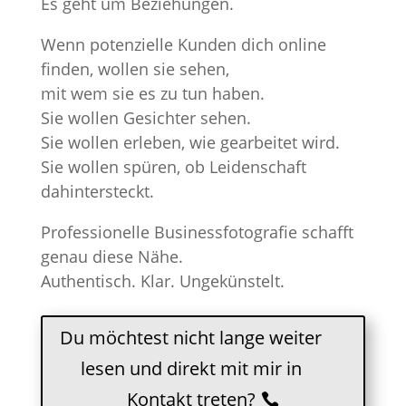
Es geht um Beziehungen.
Wenn potenzielle Kunden dich online
finden, wollen sie sehen,
mit wem sie es zu tun haben.
Sie wollen Gesichter sehen.
Sie wollen erleben, wie gearbeitet wird.
Sie wollen spüren, ob Leidenschaft
dahintersteckt.
Professionelle Businessfotografie schafft
genau diese Nähe.
Authentisch. Klar. Ungekünstelt.
Du möchtest nicht lange weiter
lesen und direkt mit mir in
Kontakt treten?