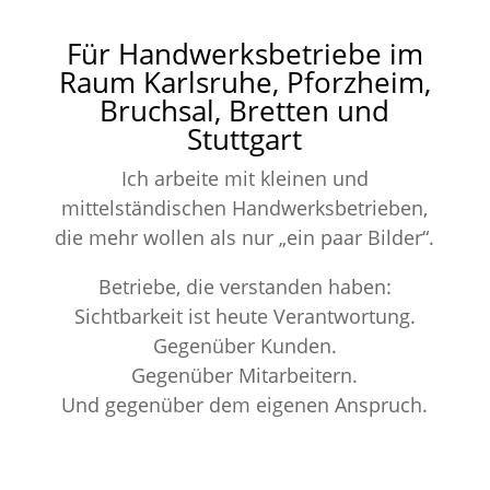
Für Handwerksbetriebe im
Raum Karlsruhe, Pforzheim,
Bruchsal, Bretten und
Stuttgart
Ich arbeite mit kleinen und
mittelständischen Handwerksbetrieben,
die mehr wollen als nur „ein paar Bilder“.
Betriebe, die verstanden haben:
Sichtbarkeit ist heute Verantwortung.
Gegenüber Kunden.
Gegenüber Mitarbeitern.
Und gegenüber dem eigenen Anspruch.