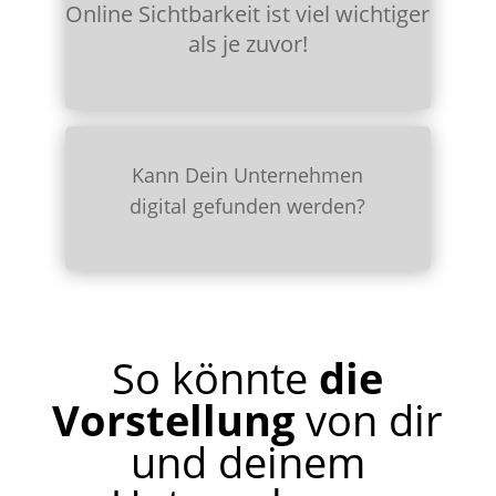
Online Sichtbarkeit ist viel wichtiger
als je zuvor!
Kann Dein Unternehmen
digital gefunden werden?
So könnte
die
Vorstellung
von dir
und deinem