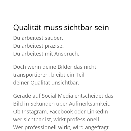
Qualität muss sichtbar sein
Du arbeitest sauber.
Du arbeitest präzise.
Du arbeitest mit Anspruch.
Doch wenn deine Bilder das nicht
transportieren, bleibt ein Teil
deiner Qualität unsichtbar.
Gerade auf Social Media entscheidet das
Bild in Sekunden über Aufmerksamkeit.
Ob Instagram, Facebook oder LinkedIn –
wer sichtbar ist, wirkt professionell.
Wer professionell wirkt, wird angefragt.