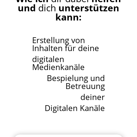
und
dich
unterstützen
kann:
Erstellung von
Inhalten für deine
digitalen
Medienkanäle
Bespielung und
Betreuung
deiner
Digitalen Kanäle