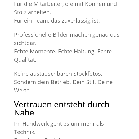
Für die Mitarbeiter, die mit Können und
Stolz arbeiten.
Für ein Team, das zuverlässig ist.
Professionelle Bilder machen genau das
sichtbar.
Echte Momente. Echte Haltung. Echte
Qualität.
Keine austauschbaren Stockfotos.
Sondern dein Betrieb. Dein Stil. Deine
Werte.
Vertrauen entsteht durch
Nähe
Im Handwerk geht es um mehr als
Technik.