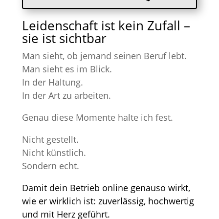
Leidenschaft ist kein Zufall –
sie ist sichtbar
Man sieht, ob jemand seinen Beruf lebt.
Man sieht es im Blick.
In der Haltung.
In der Art zu arbeiten.
Genau diese Momente halte ich fest.
Nicht gestellt.
Nicht künstlich.
Sondern echt.
Damit dein Betrieb online genauso wirkt,
wie er wirklich ist: zuverlässig, hochwertig
und mit Herz geführt.