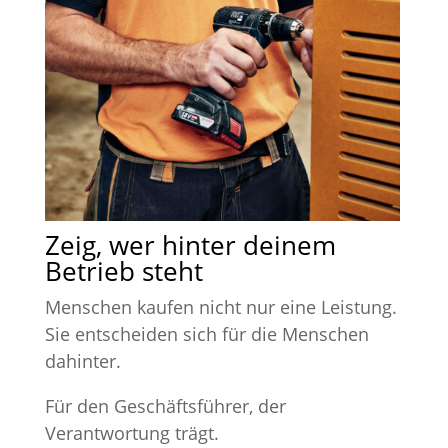
Zeig, wer hinter deinem
Betrieb steht
Menschen kaufen nicht nur eine Leistung.
Sie entscheiden sich für die Menschen
dahinter.
Für den Geschäftsführer, der
Verantwortung trägt.