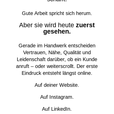
Gute Arbeit spricht sich herum.
Aber sie wird heute
zuerst
gesehen.
Gerade im Handwerk entscheiden
Vertrauen, Nähe, Qualität und
Leidenschaft darüber, ob ein Kunde
anruft – oder weiterscrollt. Der erste
Eindruck entsteht längst online.
Auf deiner Website.
Auf Instagram.
Auf LinkedIn.