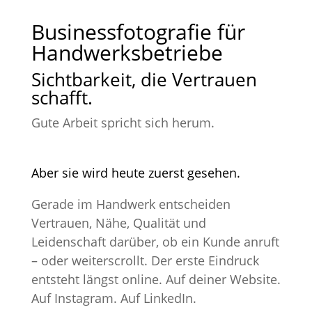
Businessfotografie für
Handwerksbetriebe
Sichtbarkeit, die Vertrauen
schafft.
Gute Arbeit spricht sich herum.
Aber sie wird heute zuerst gesehen.
Gerade im Handwerk entscheiden
Vertrauen, Nähe, Qualität und
Leidenschaft darüber, ob ein Kunde anruft
– oder weiterscrollt. Der erste Eindruck
entsteht längst online. Auf deiner Website.
Auf Instagram. Auf LinkedIn.