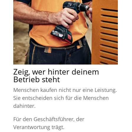
Zeig, wer hinter deinem
Betrieb steht
Menschen kaufen nicht nur eine Leistung.
Sie entscheiden sich für die Menschen
dahinter.
Für den Geschäftsführer, der
Verantwortung trägt.