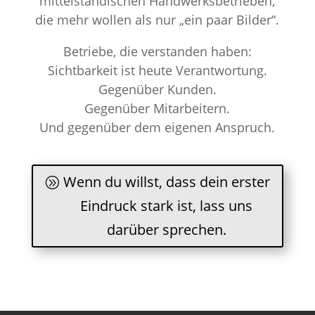
mittelständischen Handwerksbetrieben,
die mehr wollen als nur „ein paar Bilder“.
Betriebe, die verstanden haben:
Sichtbarkeit ist heute Verantwortung.
Gegenüber Kunden.
Gegenüber Mitarbeitern.
Und gegenüber dem eigenen Anspruch.
Wenn du willst, dass dein erster
Eindruck stark ist, lass uns
darüber sprechen.