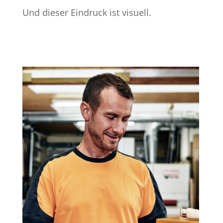
Und dieser Eindruck ist visuell.