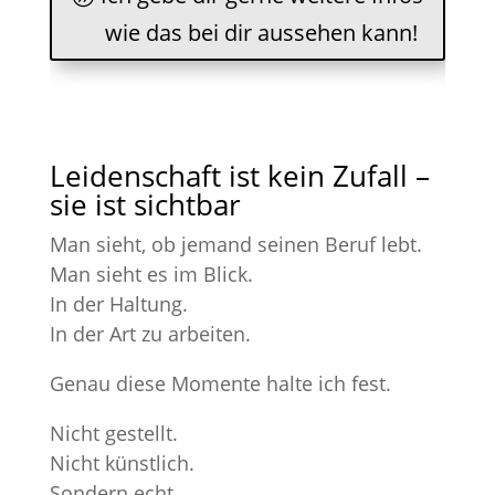
wie das bei dir aussehen kann!
Leidenschaft ist kein Zufall –
sie ist sichtbar
Man sieht, ob jemand seinen Beruf lebt.
Man sieht es im Blick.
In der Haltung.
In der Art zu arbeiten.
Genau diese Momente halte ich fest.
Nicht gestellt.
Nicht künstlich.
Sondern echt.