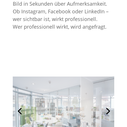
Bild in Sekunden über Aufmerksamkeit.
Ob Instagram, Facebook oder LinkedIn –
wer sichtbar ist, wirkt professionell.
Wer professionell wirkt, wird angefragt.