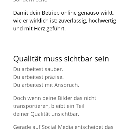
Damit dein Betrieb online genauso wirkt,
wie er wirklich ist: zuverlässig, hochwertig
und mit Herz geführt.
Qualität muss sichtbar sein
Du arbeitest sauber.
Du arbeitest präzise.
Du arbeitest mit Anspruch.
Doch wenn deine Bilder das nicht
transportieren, bleibt ein Teil
deiner Qualität unsichtbar.
Gerade auf Social Media entscheidet das