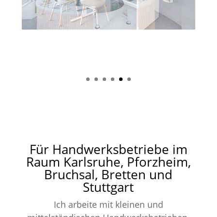
Für Handwerksbetriebe im
Raum Karlsruhe, Pforzheim,
Bruchsal, Bretten und
Stuttgart
Ich arbeite mit kleinen und