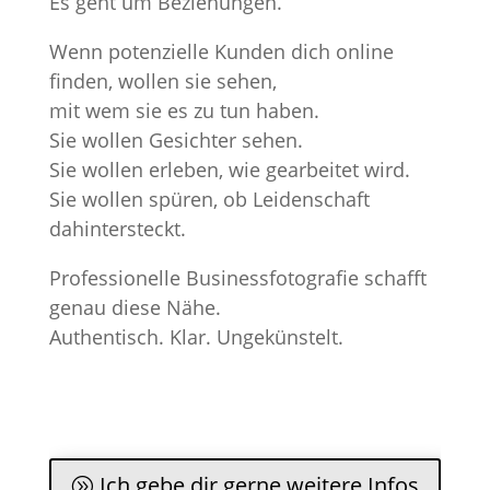
Es geht um Beziehungen.
Wenn potenzielle Kunden dich online
finden, wollen sie sehen,
mit wem sie es zu tun haben.
Sie wollen Gesichter sehen.
Sie wollen erleben, wie gearbeitet wird.
Sie wollen spüren, ob Leidenschaft
dahintersteckt.
Professionelle Businessfotografie schafft
genau diese Nähe.
Authentisch. Klar. Ungekünstelt.
Ich gebe dir gerne weitere Infos