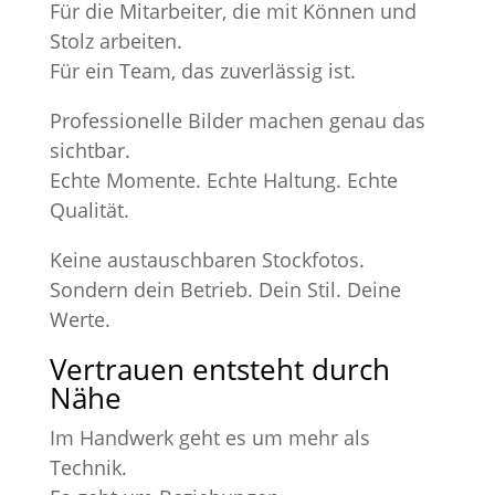
Für die Mitarbeiter, die mit Können und
Stolz arbeiten.
Für ein Team, das zuverlässig ist.
Professionelle Bilder machen genau das
sichtbar.
Echte Momente. Echte Haltung. Echte
Qualität.
Keine austauschbaren Stockfotos.
Sondern dein Betrieb. Dein Stil. Deine
Werte.
Vertrauen entsteht durch
Nähe
Im Handwerk geht es um mehr als
Technik.